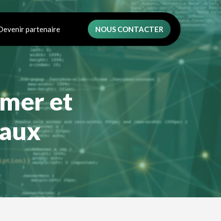
Devenir partenaire
NOUS CONTACTER
mer et
eaux