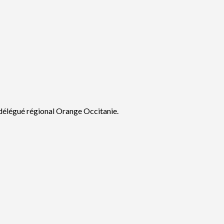
délégué régional Orange Occitanie.