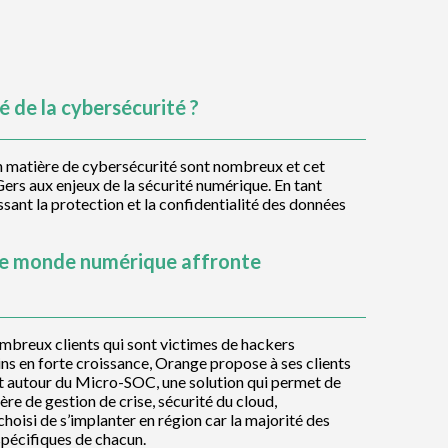
 de la cybersécurité ?
en matière de cybersécurité sont nombreux et cet
 Gers aux enjeux de la sécurité numérique. En tant
sant la protection et la confidentialité des données
le monde numérique affronte
mbreux clients qui sont victimes de hackers
ns en forte croissance, Orange propose à ses clients
ent autour du Micro-SOC, une solution qui permet de
ère de gestion de crise, sécurité du cloud,
oisi de s’implanter en région car la majorité des
spécifiques de chacun.