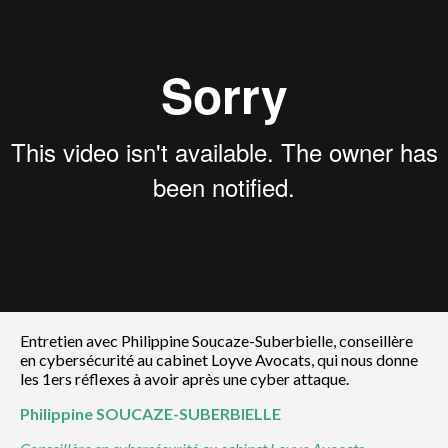
Entretien avec Philippine Soucaze-Suberbielle, conseillère
en cybersécurité au cabinet Loyve Avocats, qui nous donne
les 1ers réflexes à avoir après une cyber attaque.
Philippine
SOUCAZE-SUBERBIELLE