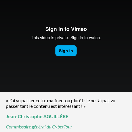
« J’ai vu passer cette matinée, ou plutôt : je ne l’ai pas vu
passer tant le contenu est intéressant ! »
Jean-Christophe
AGUILLÈRE
Commissaire général du CyberTour